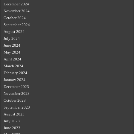
December 2024
November 2024
October 2024
September 2024
August 2024
July 2024
June 2024
May 2024
April 2024
March 2024
February 2024
January 2024
December 2023
November 2023
October 2023
September 2023
August 2023
July 2023
June 2023