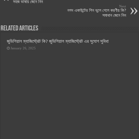
সহজ ভাষায় জেনে নিন
Next
নগদ একাউন্টের পিন ভুলে গেলে করণীয় কি?
সমাধান জেনে নিন
Related Articles
জুডিশিয়াল ম্যাজিস্ট্রেট কি? জুডিশিয়াল ম্যাজিস্ট্রেট এর সুযোগ সুবিধা
January 26, 2025