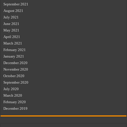
September 2021
August 2021
July 2021
June 2021
May 2021
April 2021
March 2021
February 2021
January 2021
December 2020
November 2020
October 2020
September 2020
July 2020
March 2020
February 2020
December 2019