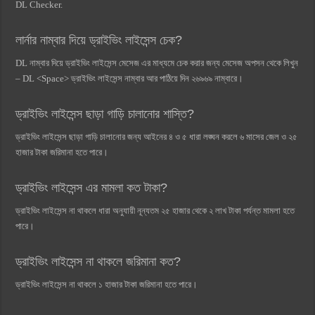
DL Checker.
লার্নার নাম্বার দিয়ে ড্রাইভিং লাইসেন্স চেক?
DL নাম্বার দিয়ে ড্রাইভিং লাইসেন্স মেসেজ এর মাধ্যমে চেক করার জন্য মেসেজ অপসন থেকে লিখুন
– DL <Space> ড্রাইভিং লাইসেন্স নাম্বার আর পাঠিয়ে দিন ২৬৯৬৯ নাম্বারে।
ড্রাইভিং লাইসেন্স ছাড়া গাড়ি চালানোর শাস্তি?
ড্রাইভিং লাইসেন্স ছাড়া গাড়ি চালানোর জন্য আইনের ৪ ও ৫ ধারা লঙ্ঘন করলে ৬ মাসের জেল ও ২৫
হাজার টাকা জরিমানা হতে পারে।
ড্রাইভিং লাইসেন্স এর মামলা কত টাকা?
ড্রাইভিং লাইসেন্স না থাকলে ধারা অনুযায়ী নূন্যতম ২৫ হাজার থেকে ২ লাখ টাকা পর্যন্ত মামলা হতে
পারে।
ড্রাইভিং লাইসেন্স না থাকলে জরিমানা কত?
ড্রাইভিং লাইসেন্স না থাকলে ১ হাজার টাকা জরিমানা হতে পারে।