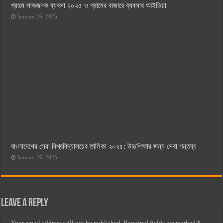
গ্রামে লাভজনক ব্যবসা ২০২৫ ও গ্রামের বাজারে ব্যবসার আইডিয়া
January 26, 2025
বাংলাদেশের সেরা বিশ্ববিদ্যালয়ের তালিকা ২০২৫: উচ্চশিক্ষার জন্য সেরা গন্তব্য
January 26, 2025
Leave a Reply
Your email address will not be published.
Required fields are marked
*