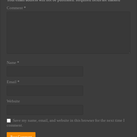
Comment
*
Name
*
Email
*
Website
Save my name, email, and website in this browser for the next time I
comment.