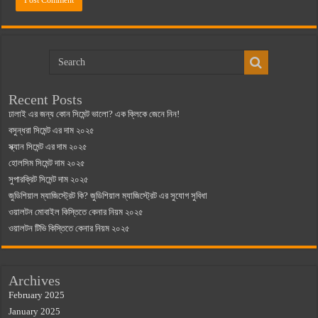
Recent Posts
ঢালাই এর জন্য কোন সিমেন্ট ভালো? এক ক্লিকে জেনে নিন!
বসুন্ধরা সিমেন্ট এর দাম ২০২৫
স্ক্যান সিমেন্ট এর দাম ২০২৫
হোলসিম সিমেন্ট দাম ২০২৫
সুপারক্রিট সিমেন্ট দাম ২০২৫
জুডিশিয়াল ম্যাজিস্ট্রেট কি? জুডিশিয়াল ম্যাজিস্ট্রেট এর সুযোগ সুবিধা
ওয়ালটন মোবাইল কিস্তিতে কেনার নিয়ম ২০২৫
ওয়ালটন টিভি কিস্তিতে কেনার নিয়ম ২০২৫
Archives
February 2025
January 2025