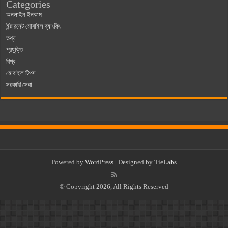
Categories
অনলাইন ইনকাম
ইন্টারনেট মোবাইল ব্যাংকিং
তথ্য
প্রযুক্তি
বিশ্ব
মোবাইল টিপস
সরকারি সেবা
Powered by
WordPress
| Designed by
TieLabs
© Copyright 2026, All Rights Reserved