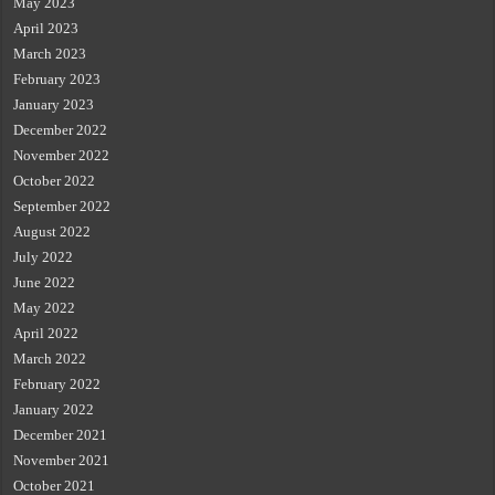
May 2023
April 2023
March 2023
February 2023
January 2023
December 2022
November 2022
October 2022
September 2022
August 2022
July 2022
June 2022
May 2022
April 2022
March 2022
February 2022
January 2022
December 2021
November 2021
October 2021