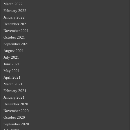
March 2022
February 2022
January 2022
December 2021
November 2021
October 2021
September 2021
August 2021
July 2021
June 2021
May 2021
April 2021
March 2021
February 2021
January 2021
December 2020
November 2020
October 2020
September 2020