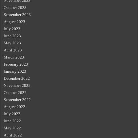
November 2023
October 2023
September 2023
August 2023
July 2023
June 2023
May 2023
April 2023
March 2023
February 2023
January 2023
December 2022
November 2022
October 2022
September 2022
August 2022
July 2022
June 2022
May 2022
April 2022