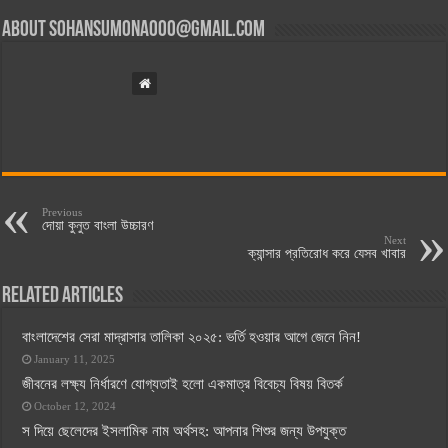
About
sohansumona000@gmail.com
Previous
দোয়া কুনুত বাংলা উচ্চারণ
Next
ক্যান্সার প্রতিরোধ করে যেসব খাবার
Related Articles
বাংলাদেশের সেরা মাদ্রাসার তালিকা ২০২৫: ভর্তি হওয়ার আগে জেনে নিন!
January 11, 2025
জীবনের লক্ষ্য নির্ধারণে যোগ্যতাই হলো একমাত্র বিবেচ্য বিষয় বিতর্ক
October 12, 2024
স দিয়ে ছেলেদের ইসলামিক নাম অর্থসহ: আপনার শিশুর জন্য উপযুক্ত