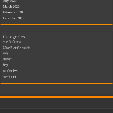
July 2020
March 2020
February 2020
December 2019
Categories
অনলাইন ইনকাম
ইন্টারনেট মোবাইল ব্যাংকিং
তথ্য
প্রযুক্তি
বিশ্ব
মোবাইল টিপস
সরকারি সেবা