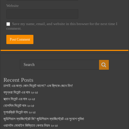
Website
Save my name, email, and website in this browser for the next time I
comment.
Recent Posts
ঢালাই এর জন্য কোন সিমেন্ট ভালো? এক ক্লিকে জেনে নিন!
বসুন্ধরা সিমেন্ট এর দাম ২০২৫
স্ক্যান সিমেন্ট এর দাম ২০২৫
হোলসিম সিমেন্ট দাম ২০২৫
সুপারক্রিট সিমেন্ট দাম ২০২৫
জুডিশিয়াল ম্যাজিস্ট্রেট কি? জুডিশিয়াল ম্যাজিস্ট্রেট এর সুযোগ সুবিধা
ওয়ালটন মোবাইল কিস্তিতে কেনার নিয়ম ২০২৫