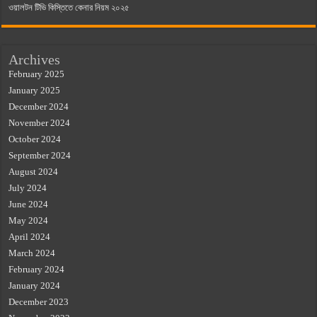
ওয়ালটন টিভি কিস্তিতে কেনার নিয়ম ২০২৫
Archives
February 2025
January 2025
December 2024
November 2024
October 2024
September 2024
August 2024
July 2024
June 2024
May 2024
April 2024
March 2024
February 2024
January 2024
December 2023