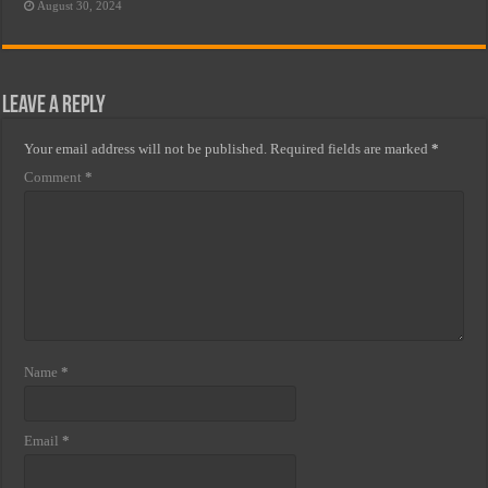
August 30, 2024
Leave a Reply
Your email address will not be published.
Required fields are marked
*
Comment
*
Name
*
Email
*