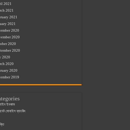
il 2021
rch 2021
ruary 2021
uary 2021
cember 2020
vember 2020
ober 2020
tember 2020
y 2020
rch 2020
ruary 2020
cember 2019
tegories
াইন ইনকাম
ারনেট মোবাইল ব্যাংকিং
ক্তি