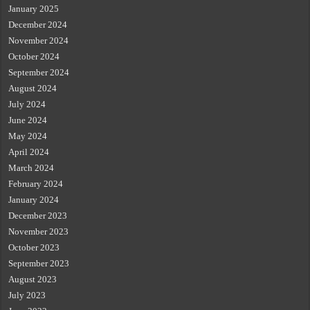
January 2025
December 2024
November 2024
October 2024
September 2024
August 2024
July 2024
June 2024
May 2024
April 2024
March 2024
February 2024
January 2024
December 2023
November 2023
October 2023
September 2023
August 2023
July 2023