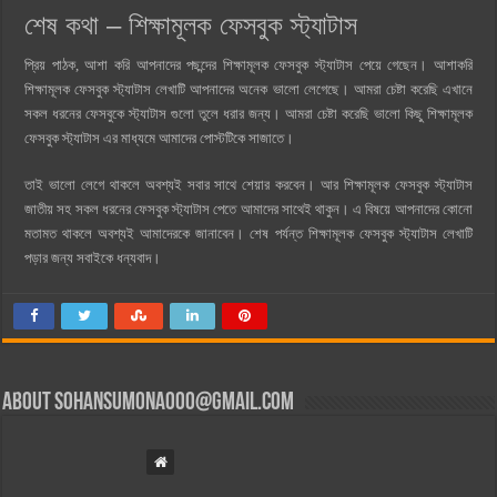
শেষ কথা –
শিক্ষামূলক ফেসবুক স্ট্যাটাস
প্রিয় পাঠক, আশা করি আপনাদের পছন্দের শিক্ষামূলক ফেসবুক স্ট্যাটাস পেয়ে গেছেন। আশাকরি
শিক্ষামূলক ফেসবুক স্ট্যাটাস লেখাটি আপনাদের অনেক ভালো লেগেছে। আমরা চেষ্টা করেছি এখানে
সকল ধরনের ফেসবুকে স্ট্যাটাস গুলো তুলে ধরার জন্য। আমরা চেষ্টা করেছি ভালো কিছু শিক্ষামূলক
ফেসবুক স্ট্যাটাস এর মাধ্যমে আমাদের পোস্টটিকে সাজাতে।
তাই ভালো লেগে থাকলে অবশ্যই সবার সাথে শেয়ার করবেন। আর শিক্ষামূলক ফেসবুক স্ট্যাটাস
জাতীয় সহ সকল ধরনের ফেসবুক স্ট্যাটাস পেতে আমাদের সাথেই থাকুন। এ বিষয়ে আপনাদের কোনো
মতামত থাকলে অবশ্যই আমাদেরকে জানাবেন। শেষ পর্যন্ত শিক্ষামূলক ফেসবুক স্ট্যাটাস লেখাটি
পড়ার জন্য সবাইকে ধন্যবাদ।
About
sohansumona000@gmail.com