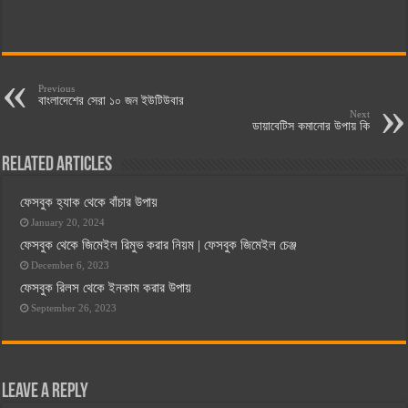
Previous
বাংলাদেশের সেরা ১০ জন ইউটিউবার
Next
ডায়াবেটিস কমানোর উপায় কি
Related Articles
ফেসবুক হ্যাক থেকে বাঁচার উপায়
January 20, 2024
ফেসবুক থেকে জিমেইল রিমুভ করার নিয়ম | ফেসবুক জিমেইল চেঞ্জ
December 6, 2023
ফেসবুক রিলস থেকে ইনকাম করার উপায়
September 26, 2023
Leave a Reply