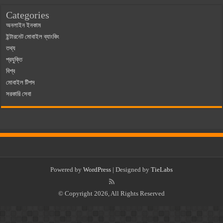
Categories
অনলাইন ইনকাম
ইন্টারনেট মোবাইল ব্যাংকিং
তথ্য
প্রযুক্তি
বিশ্ব
মোবাইল টিপস
সরকারি সেবা
Powered by
WordPress
| Designed by
TieLabs
© Copyright 2026, All Rights Reserved