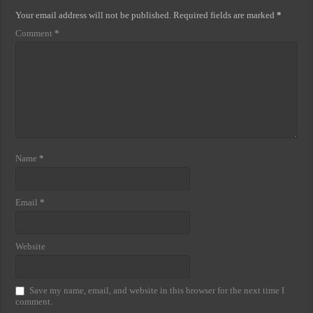
Your email address will not be published.
Required fields are marked
*
Comment
*
Name
*
Email
*
Website
Save my name, email, and website in this browser for the next time I
comment.