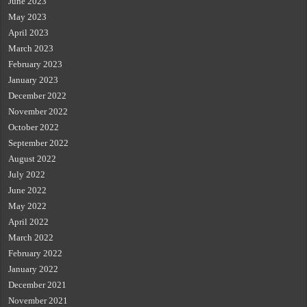
June 2023
May 2023
April 2023
March 2023
February 2023
January 2023
December 2022
November 2022
October 2022
September 2022
August 2022
July 2022
June 2022
May 2022
April 2022
March 2022
February 2022
January 2022
December 2021
November 2021