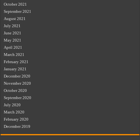
October 2021
September 2021
August 2021
July 2021
June 2021
May 2021
April 2021
March 2021
February 2021
January 2021
December 2020
November 2020
October 2020
September 2020
July 2020
March 2020
February 2020
December 2019