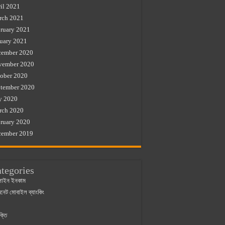
il 2021
rch 2021
ruary 2021
uary 2021
cember 2020
vember 2020
ober 2020
tember 2020
y 2020
rch 2020
ruary 2020
cember 2019
tegories
াইন ইনকাম
ারনেট মোবাইল ব্যাংকিং
ক্তি