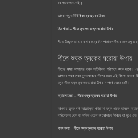
ধর প্রয়োজন নেই।
আরো পড়ুনঃ
বিবি ক্রিম ব্যবহারের নিয়ম
নিম পাতা – শীতে ত্বকের যত্নে ঘরোয়া উপায়
শীতে উজ্জ্বলতা ধরে রাখার জন্য নিম পাতার পাউডার সঙ্গে মধু ও হল
শীতে শুষ্ক ত্বকের ঘরোয়া উপায়
শীতের সময় আমাদের ত্বক অতিরিক্ত পরিমাণে শুষ্ক থাকে। 
আপনার শুষ্ক ত্বক সুন্দর থাকবে শীতের সময় এই বিষয়ে আমরা
চলুন শীতে শুষ্ক ত্বকের ঘরোয়া উপায় সম্পর্কে জেনে নেই।
অ্যালোভেরা – শীতে শুষ্ক ত্বকের ঘরোয়া উপায়
আপনার ত্বক যদি অতিরিক্ত পরিমাণে শুষ্ক থাকে তাহলে অ্
নারিকেলের তেল বা অলিভ ওয়েল ভালোভাবে মিশিয়ে তা মুখে এবং 
পাকা কলা – শীতে শুষ্ক ত্বকের ঘরোয়া উপায়