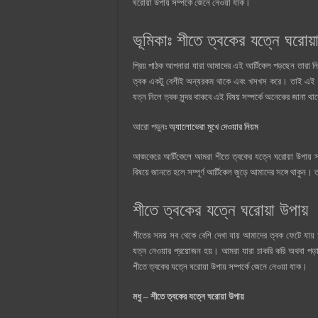
ঘরোয়া উপায় সম্পর্কে জেনে নেওয়া যাক।
ভূমিকাঃ শীতে ত্বকের যত্নে ঘরোয়া
প্রিয় পাঠক আপনারা যারা আমাদের এই আর্টিকেল পড়ছেন তারা নি
ত্বক একটু বেশীই অন্যরকম থাকে এবং খসখস করে। তাই এই সময
যত্ন নিলে ত্বক সুন্দর থাকবে এই বিষয় সম্পর্কে অনেকের জানা থ
আরো পড়ুনঃ
অ্যালোভেরা মুখে দেওয়ার নিয়ম
আজকেরে আর্টিকেলে আমরা শীতে ত্বকের যত্নে ঘরোয়া উপায় 
বিষয়ে জানতে হলে সম্পূর্ণ আর্টিকেল জুড়ে আমাদের সঙ্গে থাকুন।
শীতে ত্বকের যত্নে ঘরোয়া উপায়
শীতের সময় সব থেকে বেশি দেখা যায় আমাদের ত্বক ফেটে যায় 
যত্ন নেওয়ার প্রয়োজন হয়। আমরা যারা চাকরি করি অথবা পড়
শীতে ত্বকের যত্নে ঘরোয়া উপায় সম্পর্কে জেনে নেওয়া যাক।
মধু – শীতে ত্বকের যত্নে ঘরোয়া উপায়