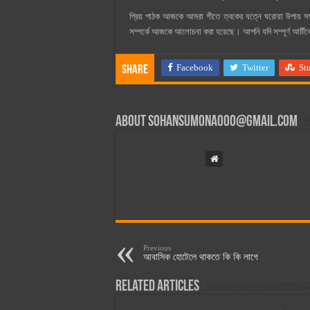
প্রিয় পাঠক আজকে আমরা শীতে ত্বকের যত্নে ঘরোয়া উপায় স
সম্পর্কে আজকে আলোচনা করা হয়েছে। আপনি যদি সম্পূর্ণ আর্টি
Facebook
Twitter
St
Share
About
sohansumona000@gmail.com
Previous
আবাসিক হোটেলে থাকতে কি কি লাগে
Related Articles