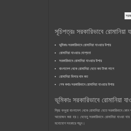
সরকা
সূচিপত্রঃ সরকারিভাবে রোমানিয়া য
ভূমিকাঃ সরকারিভাবে রোমানিয়া যাওয়ার উপায়
রোমানিয়া যাওয়ার যোগ্যতা
সরকারিভাবে রোমানিয়া যাওয়ার উপায়
বাংলাদেশ থেকে রোমানিয়া যেতে কত টাকা লাগে
রোমানিয়া ভিসার দাম কত
শেষ কথাঃ সরকারিভাবে রোমানিয়া যাওয়ার উপায়
ভূমিকাঃ সরকারিভাবে রোমানিয়া যাও
প্রিয় বন্ধুরা বাংলাদেশ থেকে রোমানিয়া যেতে সরকারিভাবে কোন
আয়োজন করা হয়। যেহেতু সরকারিভাবে রোমানিয়া যাওয়া যা
মনোযোগ সহকারে পড়ুন।