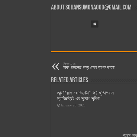
About
sohansumona000@gmail.com
Previous
টাকা জমানোর জন্য কোন ব্যাংক ভালো
Related Articles
জুডিশিয়াল ম্যাজিস্ট্রেট কি? জুডিশিয়াল
ম্যাজিস্ট্রেট এর সুযোগ সুবিধা
January 26, 2025
গ্রামে ল