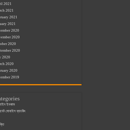
il 2021
rch 2021
ruary 2021
uary 2021
cember 2020
vember 2020
ober 2020
tember 2020
y 2020
rch 2020
ruary 2020
cember 2019
tegories
াইন ইনকাম
ারনেট মোবাইল ব্যাংকিং
ক্তি