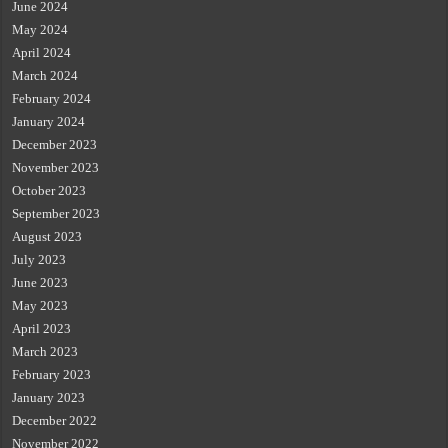
June 2024
May 2024
April 2024
March 2024
February 2024
January 2024
December 2023
November 2023
October 2023
September 2023
August 2023
July 2023
June 2023
May 2023
April 2023
March 2023
February 2023
January 2023
December 2022
November 2022