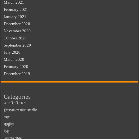
March 2021
February 2021
January 2021
December 2020
November 2020
October 2020
September 2020
July 2020
March 2020
February 2020
December 2019
Categories
অনলাইন ইনকাম
ইন্টারনেট মোবাইল ব্যাংকিং
তথ্য
প্রযুক্তি
বিশ্ব
মোবাইল টিপস