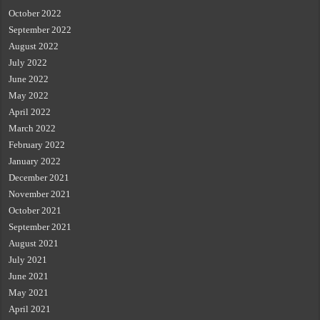
October 2022
September 2022
August 2022
July 2022
June 2022
May 2022
April 2022
March 2022
February 2022
January 2022
December 2021
November 2021
October 2021
September 2021
August 2021
July 2021
June 2021
May 2021
April 2021