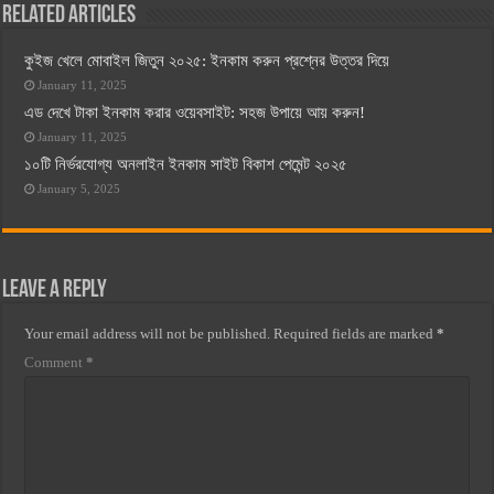
Related Articles
কুইজ খেলে মোবাইল জিতুন ২০২৫: ইনকাম করুন প্রশ্নের উত্তর দিয়ে
January 11, 2025
এড দেখে টাকা ইনকাম করার ওয়েবসাইট: সহজ উপায়ে আয় করুন!
January 11, 2025
১০টি নির্ভরযোগ্য অনলাইন ইনকাম সাইট বিকাশ পেমেন্ট ২০২৫
January 5, 2025
Leave a Reply
Your email address will not be published.
Required fields are marked
*
Comment
*