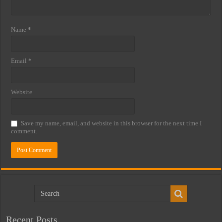
Name
*
Email
*
Website
Save my name, email, and website in this browser for the next time I
comment.
Recent Posts