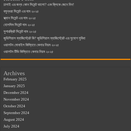
ঢালাই এর জন্য কোন সিমেন্ট ভালো? এক ক্লিকে জেনে নিন!
বসুন্ধরা সিমেন্ট এর দাম ২০২৫
স্ক্যান সিমেন্ট এর দাম ২০২৫
হোলসিম সিমেন্ট দাম ২০২৫
সুপারক্রিট সিমেন্ট দাম ২০২৫
জুডিশিয়াল ম্যাজিস্ট্রেট কি? জুডিশিয়াল ম্যাজিস্ট্রেট এর সুযোগ সুবিধা
ওয়ালটন মোবাইল কিস্তিতে কেনার নিয়ম ২০২৫
ওয়ালটন টিভি কিস্তিতে কেনার নিয়ম ২০২৫
Archives
February 2025
January 2025
December 2024
November 2024
October 2024
September 2024
August 2024
July 2024