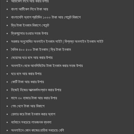
আর্টিকেল লিখে আয় করার উপায়
বাংলা আর্টিকেল লিখে টাকা আয়
বাংলাদেশি অ্যাপ প্রতিদিন ১০০০ টাকা আয় পেমেন্ট বিকাশে
ফ্রি টাকা ইনকাম বিকাশে পেমেন্ট
ফ্রিল্যান্সার হওয়ার সহজ উপায়
সরকার অনুমোদিত অনলাইন ইনকাম সাইট | বিশ্বস্ত অনলাইন ইনকাম সাইট
দৈনিক ৪০০ ৫০০ টাকা ইনকাম | ফ্রি টাকা ইনকাম
মেয়েদের ঘরে বসে আয় করার উপায়
অনলাইন থেকে আনলিমিটেড টাকা ইনকাম করার সহজ উপায়
ঘরে বসে আয় করার উপায়
কোটি টাকা আয় করার উপায়
নিজেই নিজের আত্মকর্মসংস্থান করার উপায়
মাসে ৩০ হাজার টাকা আয় করার উপায়
গেম খেলে টাকা আয় বিকাশে
রেফার করে টাকা ইনকাম করার অ্যাপ
বর্তমানে সবচেয়ে লাভজনক ব্যবসা
অনলাইনে কোন কাজের চাহিদা সবচেয়ে বেশি