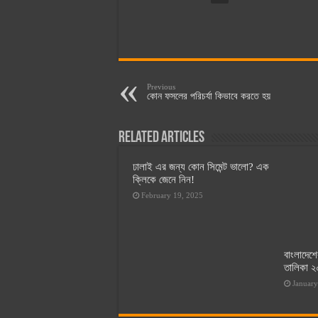
Previous
কোন ফসলের পরিচর্যা কিভাবে করতে হয়
Related Articles
ঢালাই এর জন্য কোন সিমেন্ট ভালো? এক
ক্লিকে জেনে নিন!
February 19, 2025
বাংলাদেশে
তালিকা ২০
January