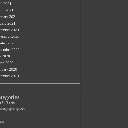
il 2021
rch 2021
ruary 2021
uary 2021
cember 2020
vember 2020
ober 2020
tember 2020
y 2020
rch 2020
ruary 2020
cember 2019
tegories
াইন ইনকাম
ারনেট মোবাইল ব্যাংকিং
ক্তি