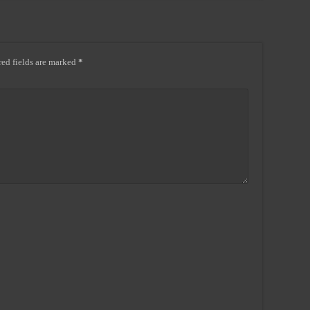
ed fields are marked
*