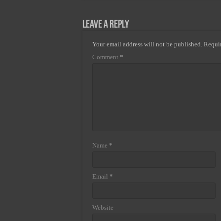
Leave a Reply
Your email address will not be published.
Requir
Comment
*
Name
*
Email
*
Website