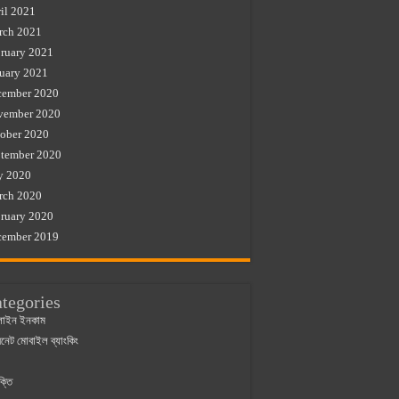
il 2021
rch 2021
ruary 2021
uary 2021
cember 2020
vember 2020
ober 2020
tember 2020
y 2020
rch 2020
ruary 2020
cember 2019
tegories
াইন ইনকাম
ারনেট মোবাইল ব্যাংকিং
ক্তি