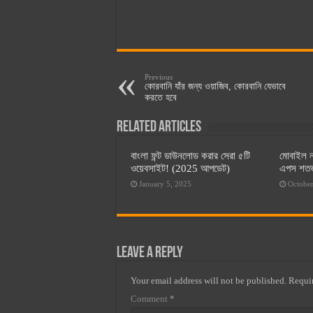
Previous
কোরবানি যাঁর জন্য ওয়াজিব, কোরবানি যেভাবে
করতে হবে
Related Articles
বাংলা ফন্ট ডাউনলোড করার সেরা ৫টি
মোবাইল ন
ওয়েবসাইট! (2025 আপডেট)
এপস শতভা
January 5, 2025
October
Leave a Reply
Your email address will not be published.
Requir
Comment
*