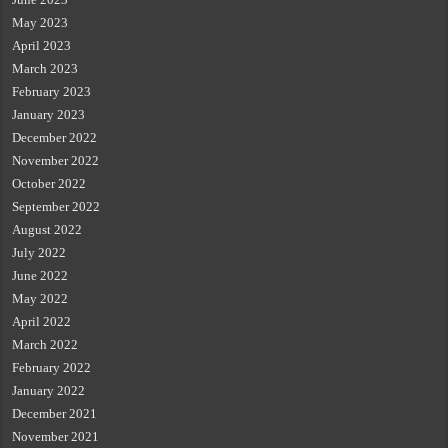
May 2023
April 2023
March 2023
February 2023
January 2023
December 2022
November 2022
October 2022
September 2022
August 2022
July 2022
June 2022
May 2022
April 2022
March 2022
February 2022
January 2022
December 2021
November 2021