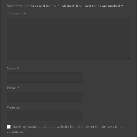
Your email address will not be published.
Required fields are marked
*
Comment
*
Name
*
Email
*
Website
Save my name, email, and website in this browser for the next time I
comment.