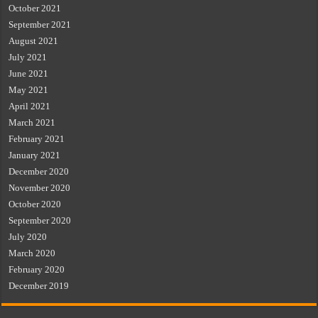
October 2021
September 2021
August 2021
July 2021
June 2021
May 2021
April 2021
March 2021
February 2021
January 2021
December 2020
November 2020
October 2020
September 2020
July 2020
March 2020
February 2020
December 2019