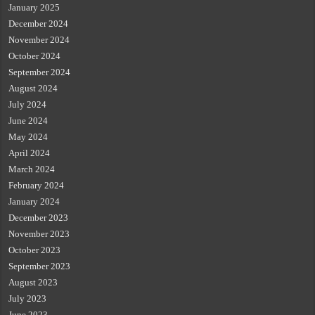
January 2025
December 2024
November 2024
October 2024
September 2024
August 2024
July 2024
June 2024
May 2024
April 2024
March 2024
February 2024
January 2024
December 2023
November 2023
October 2023
September 2023
August 2023
July 2023
June 2023