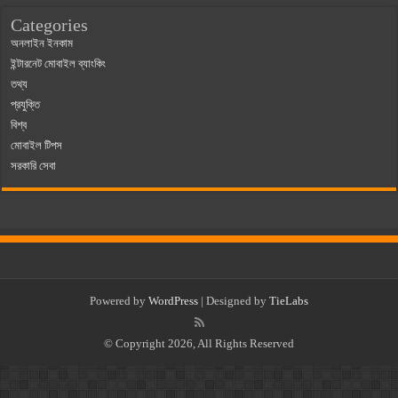
Categories
অনলাইন ইনকাম
ইন্টারনেট মোবাইল ব্যাংকিং
তথ্য
প্রযুক্তি
বিশ্ব
মোবাইল টিপস
সরকারি সেবা
Powered by
WordPress
| Designed by
TieLabs
© Copyright 2026, All Rights Reserved