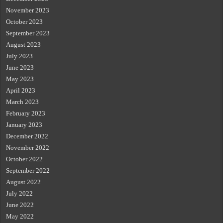
November 2023
October 2023
September 2023
August 2023
July 2023
June 2023
May 2023
April 2023
March 2023
February 2023
January 2023
December 2022
November 2022
October 2022
September 2022
August 2022
July 2022
June 2022
May 2022