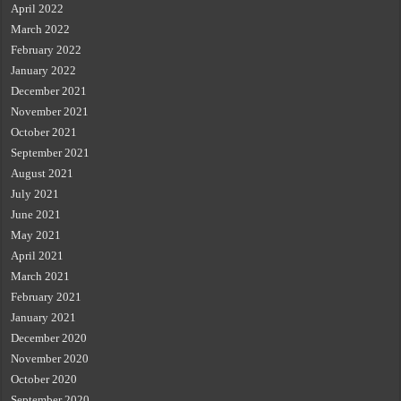
April 2022
March 2022
February 2022
January 2022
December 2021
November 2021
October 2021
September 2021
August 2021
July 2021
June 2021
May 2021
April 2021
March 2021
February 2021
January 2021
December 2020
November 2020
October 2020
September 2020