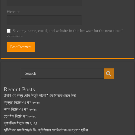
Website
Save my name, email, and website in this browser for the next time I
comment.
Recent Posts
ঢালাই এর জন্য কোন সিমেন্ট ভালো? এক ক্লিকে জেনে নিন!
বসুন্ধরা সিমেন্ট এর দাম ২০২৫
স্ক্যান সিমেন্ট এর দাম ২০২৫
হোলসিম সিমেন্ট দাম ২০২৫
সুপারক্রিট সিমেন্ট দাম ২০২৫
জুডিশিয়াল ম্যাজিস্ট্রেট কি? জুডিশিয়াল ম্যাজিস্ট্রেট এর সুযোগ সুবিধা