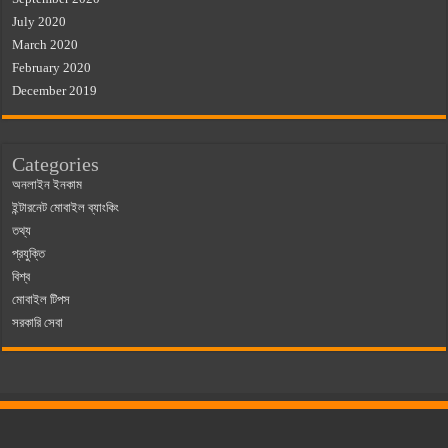
July 2020
March 2020
February 2020
December 2019
Categories
অনলাইন ইনকাম
ইন্টারনেট মোবাইল ব্যাংকিং
তথ্য
প্রযুক্তি
বিশ্ব
মোবাইল টিপস
সরকারি সেবা