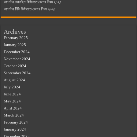
ওয়ালটন মোবাইল কিস্তিতে কেনার নিয়ম ২০২৫
ওয়ালটন টিভি কিস্তিতে কেনার নিয়ম ২০২৫
Archives
February 2025
January 2025
December 2024
November 2024
October 2024
September 2024
August 2024
July 2024
June 2024
May 2024
April 2024
March 2024
February 2024
January 2024
December 2023