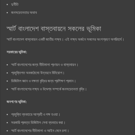
দুর্নীতি
জনসচেতনতার অভাব
স্মার্ট বাংলাদেশ বাস্তবায়নে সকলের ভূমিকা
স্মার্ট বাংলাদেশ বাস্তবায়ন একটি জাতীয় লক্ষ্য। এই লক্ষ্য অর্জনে সকলের অংশগ্রহণ অপরিহার্য।
সরকারের ভূমিকা:
স্মার্ট বাংলাদেশের জন্য নীতিমালা প্রণয়ন ও বাস্তবায়ন।
প্রযুক্তিগত অবকাঠামো উন্নয়নে বিনিয়োগ।
ডিজিটাল জ্ঞান ও দক্ষতা বৃদ্ধির জন্য প্রশিক্ষণ প্রদান।
স্মার্ট বাংলাদেশের লক্ষ্য ও উদ্দেশ্য সম্পর্কে জনসচেতনতা বৃদ্ধি।
জনগণের ভূমিকা:
প্রযুক্তি ব্যবহারে আগ্রহী ও দক্ষ হওয়া।
সরকারি প্রদত্ত ডিজিটাল সেবা ব্যবহার করা।
স্মার্ট বাংলাদেশের নীতিমালা ও আইন মেনে চলা।