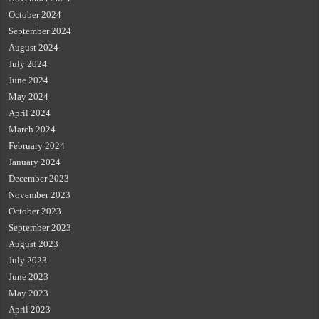
October 2024
September 2024
August 2024
July 2024
June 2024
May 2024
April 2024
March 2024
February 2024
January 2024
December 2023
November 2023
October 2023
September 2023
August 2023
July 2023
June 2023
May 2023
April 2023