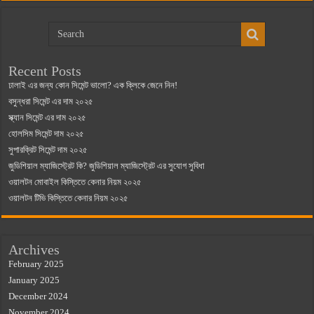
Recent Posts
ঢালাই এর জন্য কোন সিমেন্ট ভালো? এক ক্লিকে জেনে নিন!
বসুন্ধরা সিমেন্ট এর দাম ২০২৫
স্ক্যান সিমেন্ট এর দাম ২০২৫
হোলসিম সিমেন্ট দাম ২০২৫
সুপারক্রিট সিমেন্ট দাম ২০২৫
জুডিশিয়াল ম্যাজিস্ট্রেট কি? জুডিশিয়াল ম্যাজিস্ট্রেট এর সুযোগ সুবিধা
ওয়ালটন মোবাইল কিস্তিতে কেনার নিয়ম ২০২৫
ওয়ালটন টিভি কিস্তিতে কেনার নিয়ম ২০২৫
Archives
February 2025
January 2025
December 2024
November 2024