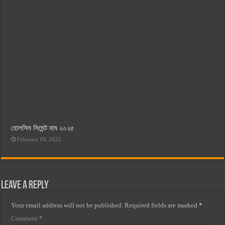
হোলসিম সিমেন্ট দাম ২০২৫
February 19, 2025
Leave a Reply
Your email address will not be published.
Required fields are marked
*
Comment
*