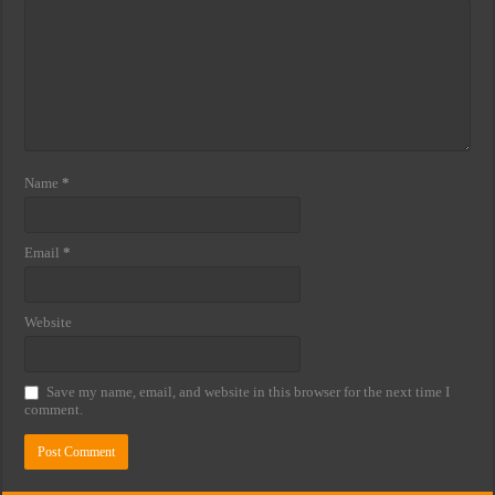
Name
*
Email
*
Website
Save my name, email, and website in this browser for the next time I
comment.