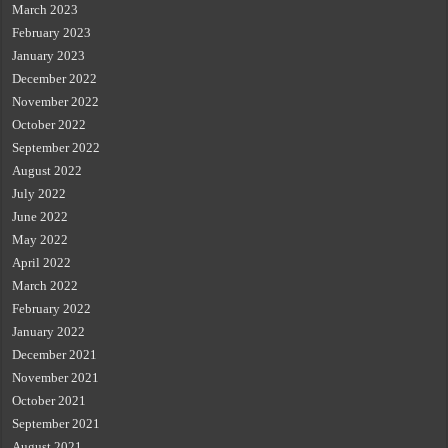
March 2023
February 2023
January 2023
December 2022
November 2022
October 2022
September 2022
August 2022
July 2022
June 2022
May 2022
April 2022
March 2022
February 2022
January 2022
December 2021
November 2021
October 2021
September 2021
August 2021