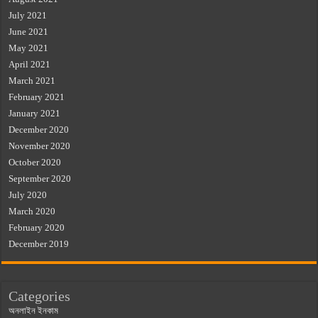
July 2021
June 2021
May 2021
April 2021
March 2021
February 2021
January 2021
December 2020
November 2020
October 2020
September 2020
July 2020
March 2020
February 2020
December 2019
Categories
অনলাইন ইনকাম