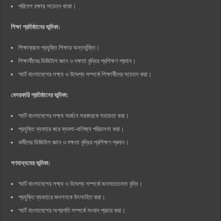
পরিবেশ রক্ষায় সচেতন থাকা।
শিক্ষা প্রতিষ্ঠানের ভূমিকা:
শিক্ষাক্রমে প্রযুক্তি শিক্ষার অন্তর্ভুক্তি।
শিক্ষার্থীদের ডিজিটাল জ্ঞান ও দক্ষতা বৃদ্ধির প্রশিক্ষণ প্রদান।
স্মার্ট বাংলাদেশের লক্ষ্য ও উদ্দেশ্য সম্পর্কে শিক্ষার্থীদের সচেতন করা।
বেসরকারি প্রতিষ্ঠানের ভূমিকা:
স্মার্ট বাংলাদেশের লক্ষ্য অর্জনে সরকারকে সহায়তা করা।
প্রযুক্তি ব্যবহার করে ব্যবসা-বাণিজ্য পরিচালনা করা।
কর্মীদের ডিজিটাল জ্ঞান ও দক্ষতা বৃদ্ধির প্রশিক্ষণ প্রদান।
গণমাধ্যমের ভূমিকা:
স্মার্ট বাংলাদেশের লক্ষ্য ও উদ্দেশ্য সম্পর্কে জনসচেতনতা বৃদ্ধি।
প্রযুক্তি ব্যবহারে জনগণকে উৎসাহিত করা।
স্মার্ট বাংলাদেশের অগ্রগতি সম্পর্কে সংবাদ প্রচার করা।