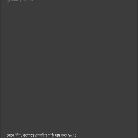
January 26, 2025
জেনে নিন, বর্তমানে মোবাইল ঘড়ি দাম কত ২০২৫