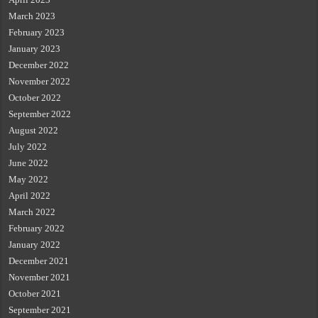
March 2023
February 2023
January 2023
December 2022
November 2022
October 2022
September 2022
August 2022
July 2022
June 2022
May 2022
April 2022
March 2022
February 2022
January 2022
December 2021
November 2021
October 2021
September 2021