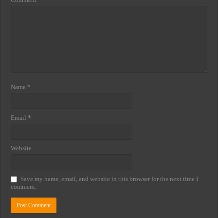
Name
*
Email
*
Website
Save my name, email, and website in this browser for the next time I
comment.