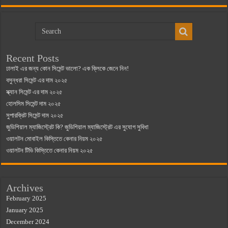
Recent Posts
ঢালাই এর জন্য কোন সিমেন্ট ভালো? এক ক্লিকে জেনে নিন!
বসুন্ধরা সিমেন্ট এর দাম ২০২৫
স্ক্যান সিমেন্ট এর দাম ২০২৫
হোলসিম সিমেন্ট দাম ২০২৫
সুপারক্রিট সিমেন্ট দাম ২০২৫
জুডিশিয়াল ম্যাজিস্ট্রেট কি? জুডিশিয়াল ম্যাজিস্ট্রেট এর সুযোগ সুবিধা
ওয়ালটন মোবাইল কিস্তিতে কেনার নিয়ম ২০২৫
ওয়ালটন টিভি কিস্তিতে কেনার নিয়ম ২০২৫
Archives
February 2025
January 2025
December 2024