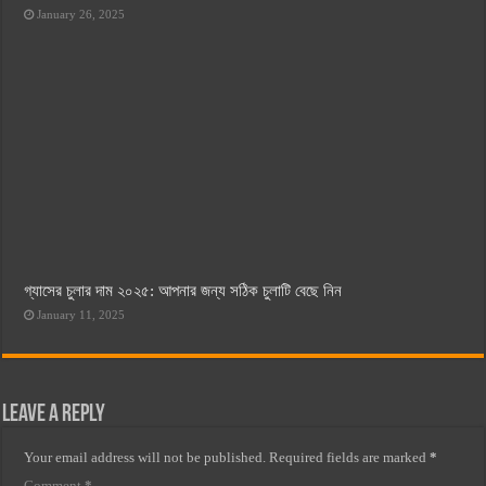
January 26, 2025
গ্যাসের চুলার দাম ২০২৫: আপনার জন্য সঠিক চুলাটি বেছে নিন
January 11, 2025
Leave a Reply
Your email address will not be published.
Required fields are marked
*
Comment
*