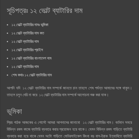
সূচিপত্রঃ ১২ ভোল্ট ব্যাটারির দাম
১২ ভোল্ট ব্যাটারির দামঃ ভূমিকা
১২ ভোল্ট ব্যাটারির দাম কত
১২ ভোল্ট ব্যাটারির দাম
১২ ভোল্ট ব্যাটারির প্রাইস
১২ ভোল্ট ব্যাটারির বাংলাদেশ দাম
১২ ভোল্ট ব্যাটারির দাম
শেষ কথাঃ ১২ ভোল্ট ব্যাটারির দাম
আপনি যদি ১২ ভোল্ট ব্যাটারির দাম সম্পর্কে জানতে চান তাহলে শেষ পর্যন্ত আমাদের সঙ্গে থাকুন।
তাহলে চলুন দেরি না করে ১২ ভোল্ট ব্যাটারির দাম সম্পর্কে আলোচনা শুরু করা যাক।
ভূমিকা
প্রিয় পাঠক আজকের এ পোস্টে আমরা আপনাদের জানাবো ১২ ভোল্ট ব্যাটারির দাম। বর্তমান সময়ে
বিভিন্ন রকম কাজে ব্যাটারি ব্যবহার করার প্রয়োজন হয়ে থাকে। যেমন বিভিন্ন রকম গাড়িতে ব্যাটারি
ব্যবহার করা হয়ে থাকে যেমন অটো গাড়িতে মোটরসাইকেল কিংবা বড় বাস-ট্রাক ইত্যাদিতে ব্যাটারি