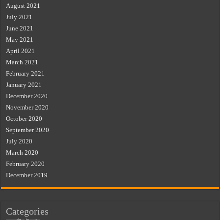
August 2021
July 2021
June 2021
May 2021
April 2021
March 2021
February 2021
January 2021
December 2020
November 2020
October 2020
September 2020
July 2020
March 2020
February 2020
December 2019
Categories