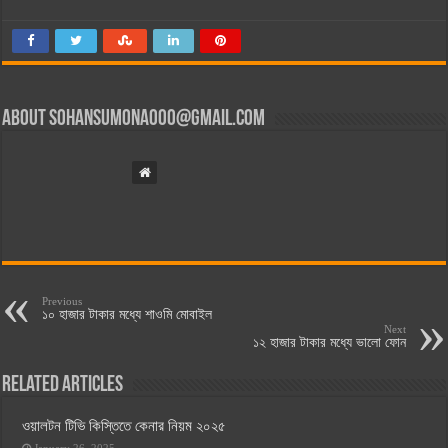
About
sohansumona000@gmail.com
Previous
১০ হাজার টাকার মধ্যে শাওমি মোবাইল
Next
১২ হাজার টাকার মধ্যে ভালো ফোন
Related Articles
ওয়ালটন টিভি কিস্তিতে কেনার নিয়ম ২০২৫