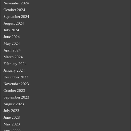
November 2024
October 2024
September 2024
August 2024
July 2024
June 2024
May 2024
April 2024
March 2024
February 2024
January 2024
December 2023
November 2023
October 2023
September 2023
August 2023
July 2023
June 2023
May 2023
April 2023