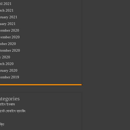
il 2021
rch 2021
ruary 2021
uary 2021
cember 2020
vember 2020
ober 2020
tember 2020
y 2020
rch 2020
ruary 2020
cember 2019
tegories
াইন ইনকাম
ারনেট মোবাইল ব্যাংকিং
ক্তি