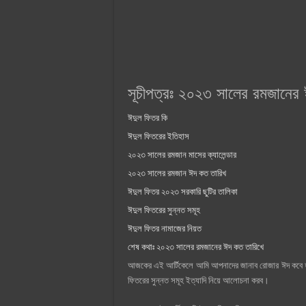
সূচীপত্রঃ ২০২৩ সালের রমজানের
ঈদুল ফিতর কি
ঈদুল ফিতরের ইতিহাস
২০২৩ সালের রমজান মাসের ক্যালেন্ডার
২০২৩ সালের রমজান ঈদ কত তারিখ
ঈদুল ফিতর ২০২৩ সরকারি ছুটির তালিকা
ঈদুল ফিতরের সুন্নত সমূহ
ঈদুল ফিতর নামাজের নিয়ত
শেষ কথাঃ ২০২৩ সালের রমজানের ঈদ কত তারিখে
আজকের এই আর্টিকেলে আমি আপনাদের জানাব রোজার ঈদ কবে হ
ফিতরের সুন্নত সমূহ ইত্যাদি নিয়ে আলোচনা করব।