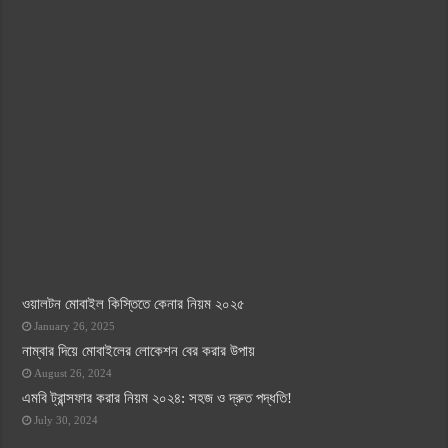
ওয়ালটন মোবাইল কিস্তিতে কেনার নিয়ম ২০২৫
January 26, 2025
নাম্বার দিয়ে মোবাইলের লোকেশন বের করার উপায়
August 26, 2024
এমবি ট্রান্সফার করার নিয়ম ২০২৪: সহজ ও দ্রুত পদ্ধতি!
July 30, 2024