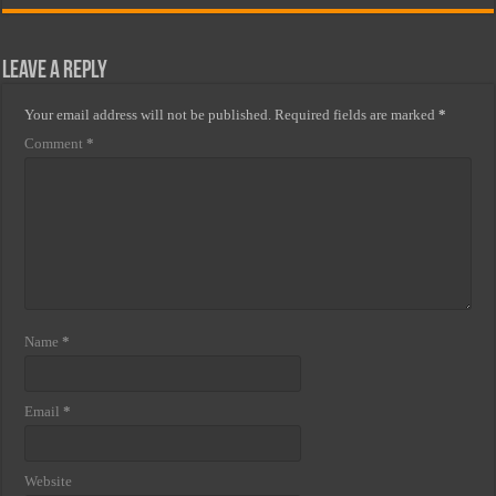
Leave a Reply
Your email address will not be published.
Required fields are marked
*
Comment
*
Name
*
Email
*
Website