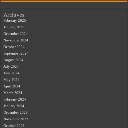
Archives
February 2025
January 2025
December 2024
November 2024
October 2024
September 2024
August 2024
July 2024
June 2024
May 2024
April 2024
March 2024
February 2024
January 2024
December 2023
November 2023
October 2023