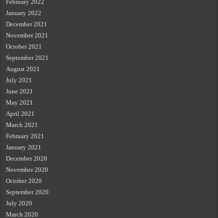
February 2022
January 2022
December 2021
November 2021
October 2021
September 2021
August 2021
July 2021
June 2021
May 2021
April 2021
March 2021
February 2021
January 2021
December 2020
November 2020
October 2020
September 2020
July 2020
March 2020