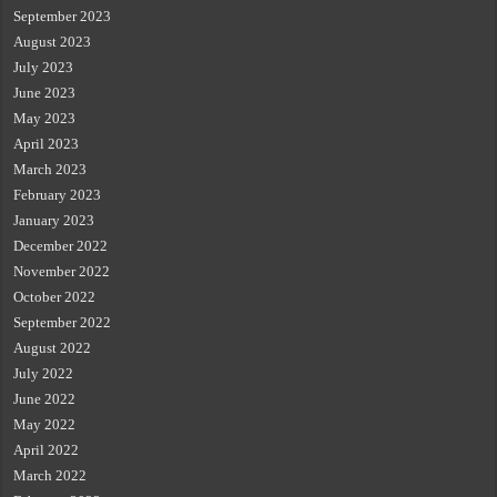
September 2023
August 2023
July 2023
June 2023
May 2023
April 2023
March 2023
February 2023
January 2023
December 2022
November 2022
October 2022
September 2022
August 2022
July 2022
June 2022
May 2022
April 2022
March 2022