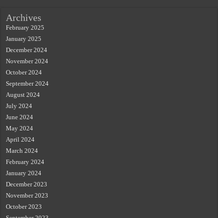
Archives
February 2025
January 2025
December 2024
November 2024
October 2024
September 2024
August 2024
July 2024
June 2024
May 2024
April 2024
March 2024
February 2024
January 2024
December 2023
November 2023
October 2023
September 2023