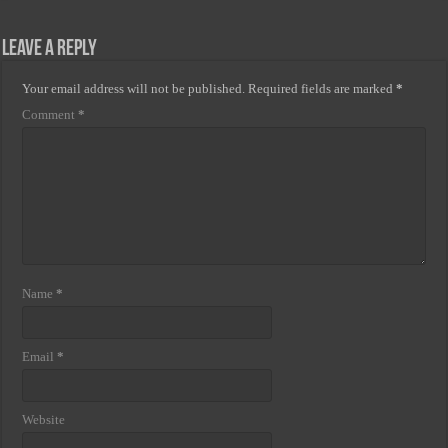
Leave a Reply
Your email address will not be published.
Required fields are marked
*
Comment
*
Name
*
Email
*
Website