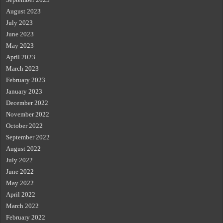
August 2023
July 2023
June 2023
May 2023
April 2023
March 2023
February 2023
January 2023
December 2022
November 2022
October 2022
September 2022
August 2022
July 2022
June 2022
May 2022
April 2022
March 2022
February 2022