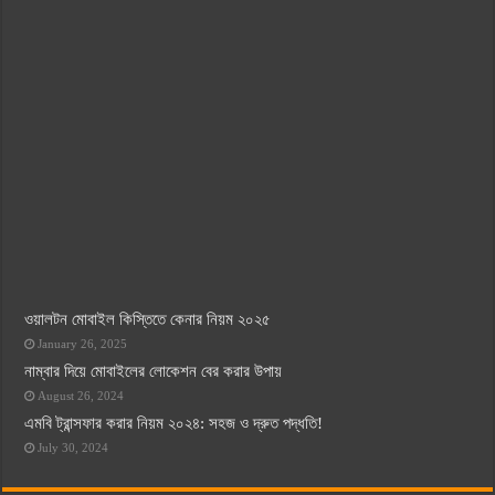
ওয়ালটন মোবাইল কিস্তিতে কেনার নিয়ম ২০২৫
January 26, 2025
নাম্বার দিয়ে মোবাইলের লোকেশন বের করার উপায়
August 26, 2024
এমবি ট্রান্সফার করার নিয়ম ২০২৪: সহজ ও দ্রুত পদ্ধতি!
July 30, 2024