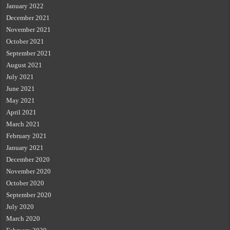
January 2022
December 2021
November 2021
October 2021
September 2021
August 2021
July 2021
June 2021
May 2021
April 2021
March 2021
February 2021
January 2021
December 2020
November 2020
October 2020
September 2020
July 2020
March 2020