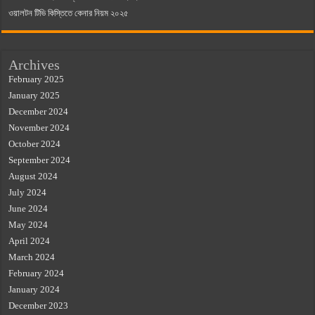
ওয়ালটন টিভি কিস্তিতে কেনার নিয়ম ২০২৫
Archives
February 2025
January 2025
December 2024
November 2024
October 2024
September 2024
August 2024
July 2024
June 2024
May 2024
April 2024
March 2024
February 2024
January 2024
December 2023