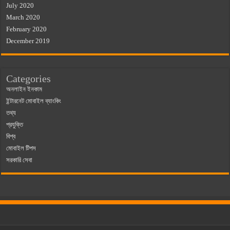
July 2020
March 2020
February 2020
December 2019
Categories
অনলাইন ইনকাম
ইন্টারনেট মোবাইল ব্যাংকিং
তথ্য
প্রযুক্তি
বিশ্ব
মোবাইল টিপস
সরকারি সেবা