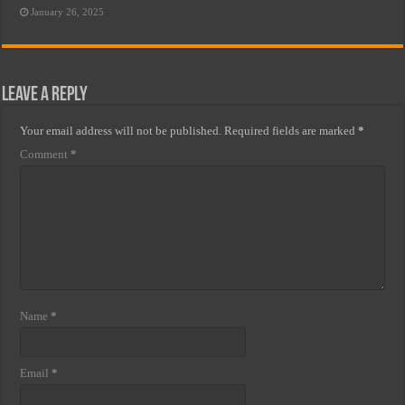
January 26, 2025
Leave a Reply
Your email address will not be published.
Required fields are marked
*
Comment
*
Name
*
Email
*