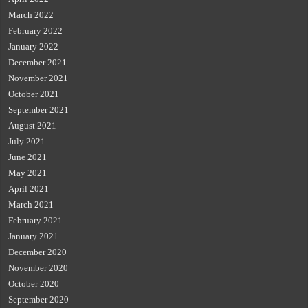
March 2022
February 2022
January 2022
December 2021
November 2021
October 2021
September 2021
August 2021
July 2021
June 2021
May 2021
April 2021
March 2021
February 2021
January 2021
December 2020
November 2020
October 2020
September 2020