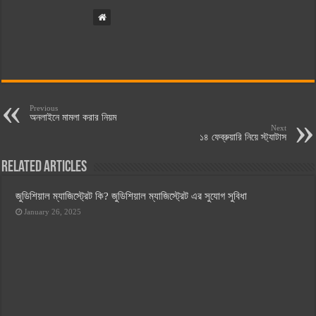
Previous
অনলাইনে মামলা করার নিয়ম
Next
১৪ ফেব্রুয়ারি নিয়ে স্ট্যাটাস
Related Articles
জুডিশিয়াল ম্যাজিস্ট্রেট কি? জুডিশিয়াল ম্যাজিস্ট্রেট এর সুযোগ সুবিধা
January 26, 2025