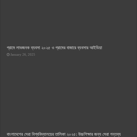
গ্রামে লাভজনক ব্যবসা ২০২৫ ও গ্রামের বাজারে ব্যবসার আইডিয়া
January 26, 2025
বাংলাদেশের সেরা বিশ্ববিদ্যালয়ের তালিকা ২০২৫: উচ্চশিক্ষার জন্য সেরা গন্তব্য