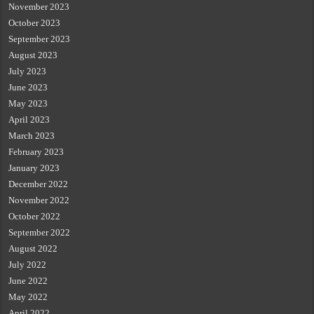
November 2023
October 2023
September 2023
August 2023
July 2023
June 2023
May 2023
April 2023
March 2023
February 2023
January 2023
December 2022
November 2022
October 2022
September 2022
August 2022
July 2022
June 2022
May 2022
April 2022