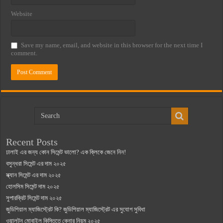
Website
Save my name, email, and website in this browser for the next time I
comment.
Recent Posts
ঢালাই এর জন্য কোন সিমেন্ট ভালো? এক ক্লিকে জেনে নিন!
বসুন্ধরা সিমেন্ট এর দাম ২০২৫
স্ক্যান সিমেন্ট এর দাম ২০২৫
হোলসিম সিমেন্ট দাম ২০২৫
সুপারক্রিট সিমেন্ট দাম ২০২৫
জুডিশিয়াল ম্যাজিস্ট্রেট কি? জুডিশিয়াল ম্যাজিস্ট্রেট এর সুযোগ সুবিধা
ওয়ালটন মোবাইল কিস্তিতে কেনার নিয়ম ২০২৫